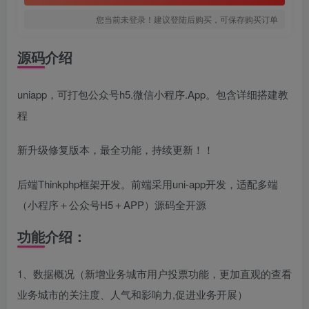
您当前未登录！建议登陆后购买，可保存购买订单
源码介绍
uniapp，可打包公众号h5.微信小程序.App。包含详细搭建教
程
新升级修复版本，最全功能，持续更新！！
后端Thinkphp框架开发。前端采用uni-app开发，适配多端
（小程序＋公众号H5＋APP）源码全开源
功能介绍：
1、数据概况（新增业务城市用户投票功能，更加直观的查看
业务城市的关注度、人气和影响力,促进业务开展）