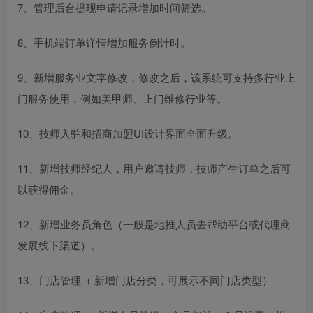
7、管理后台提现申请记录增加时间筛选。
8、手机端订单详情增加服务倒计时。
9、新增服务业文字修改，修改之后，该系统可支持多行业上
门服务使用，例如美甲师、上门维修行业等。
10、技师入驻和招商加盟UI设计界面全面升级。
11、新增技师经纪人，用户邀请技师，技师产生订单之后可
以获得佣金。
12、新增业务员角色（一般是地推人员去帮助平台或代理商
发展线下渠道）。
13、门店管理（ 新增门店分类，可展示不同门店类型）