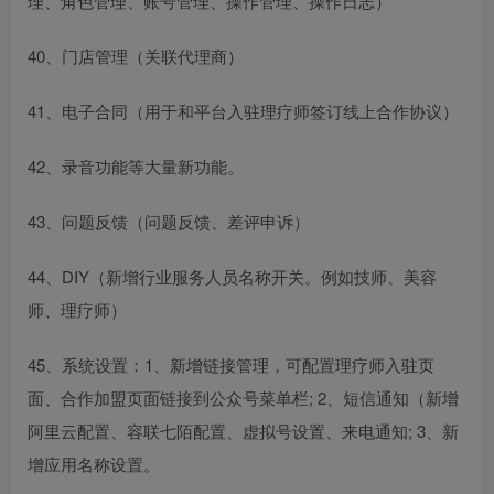
理、角色管理、账号管理、操作管理、操作日志）
40、门店管理（关联代理商）
41、电子合同（用于和平台入驻理疗师签订线上合作协议）
42、录音功能等大量新功能。
43、问题反馈（问题反馈、差评申诉）
44、DIY（新增行业服务人员名称开关。例如技师、美容
师、理疗师）
45、系统设置：1、新增链接管理，可配置理疗师入驻页
面、合作加盟页面链接到公众号菜单栏; 2、短信通知（新增
阿里云配置、容联七陌配置、虚拟号设置、来电通知; 3、新
增应用名称设置。