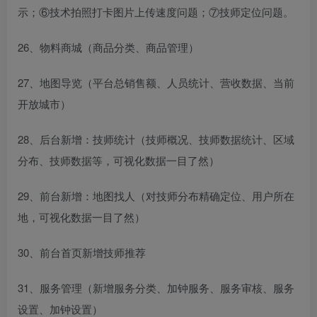
示；⑥技术拍照打卡图片上传速度问题；⑦技师定位问题。
26、物料商城（商品分类、商品管理）
27、地图导览（平台总销售额、人员统计、营收数据、当前
开放城市）
28、后台新增：技师统计（技师概况、技师数据统计、区域
分布、技师数据等，可视化数据一目了然）
29、前台新增：地图找人（对技师分布精确定位、用户所在
地，可视化数据一目了然）
30、前台首页新增技师推荐
31、服务管理（新增服务分类、加钟服务、服务审核、服务
设置、加钟设置）