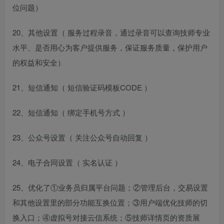
位问题）
20、其他设置（ 服务过程录音，通过录音可以查询技师专业
水平、是否用心为客户提供服务，保证服务质量，保护用户
的权益和安全）
21、短信通知（ 短信验证码模板CODE ）
22、短信通知（ 绑定手机号方式 ）
23、公众号设置（ 关注公众号自动回复 ）
24、电子合同设置（ 实名认证 ）
25、优化了①业务员归属平台问题；②管理后台，交易设置
和其他设置里的部分功能互换位置；③用户端优化技师的切
换入口；④虚拟号对接云信系统；⑤技师详情页的资质展