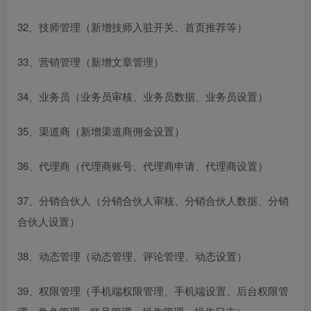
32、技师管理（新增技师入驻开关、首页推荐等）
33、营销管理（新增文章管理）
34、业务员（业务员审核、业务员数据、业务员设置）
35、渠道商（新增渠道商佣金设置）
36、代理商（代理商账号、代理商申请、代理商设置）
37、分销合伙人（分销合伙人审核、分销合伙人数据、分销
合伙人设置）
38、动态管理（动态管理、评论管理、动态设置）
39、权限管理（手机端权限管理、手机端设置、后台权限管