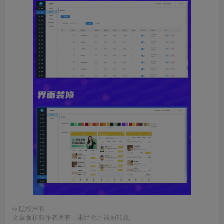
©
版权声明
文章版权归作者所有，未经允许请勿转载。