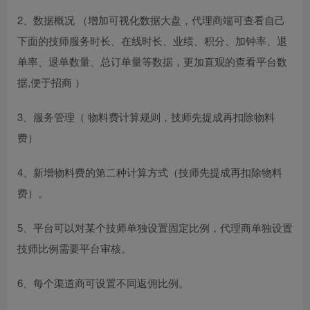
2、数据概况 （增加可视化数据大盘，代理商端可查看自己
下面的技师服务时长、在线时长、业绩、积分、加钟率、退
单率、退单数量、总订单量等数据，更加直观的查看平台数
据,便于招商 ）
3、服务管理（ 物料费计算规则，技师先提成再扣除物料
费）
4、新增物料费的第二种计算方式（技师先提成再扣除物料
费）。
5、平台可以对某个技师单独设置固定比例，代理商单独设置
技师比例需要平台审核。
6、每个渠道商可设置不同返佣比例。