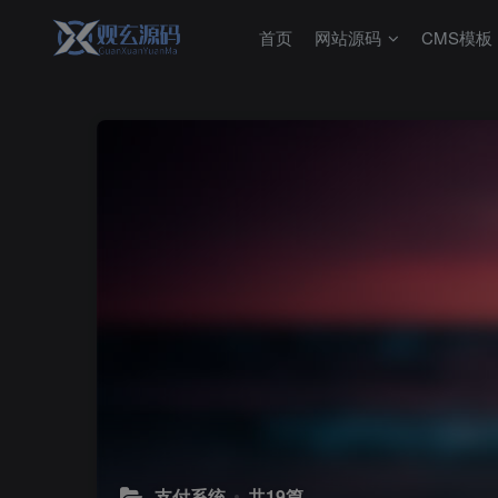
首页
网站源码
CMS模板
支付系统
共19篇