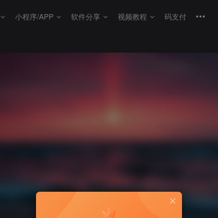
小程序/APP
软件分享
视频教程
码支付