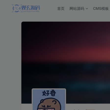
首页
网站源码
CMS模板