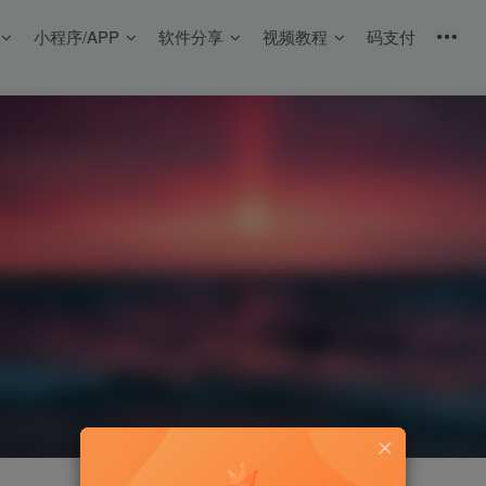
小程序/APP
软件分享
视频教程
码支付