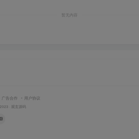
暂无内容
广告合作
用户协议
 2023 ·
观玄源码