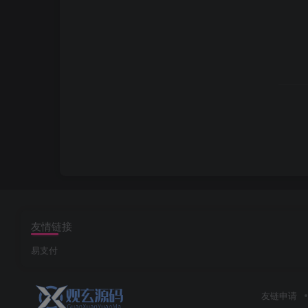
友情链接
易支付
友链申请