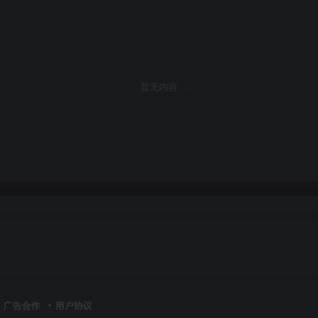
暂无内容
广告合作
用户协议