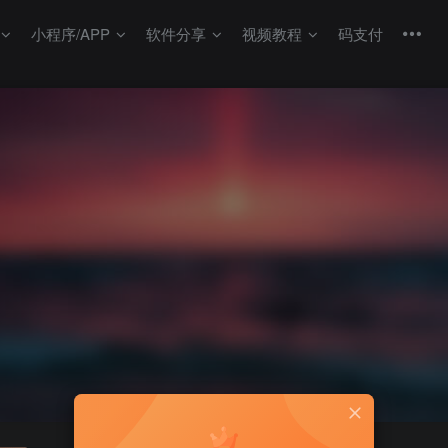
小程序/APP
软件分享
视频教程
码支付