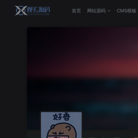
首页
网站源码
CMS模板