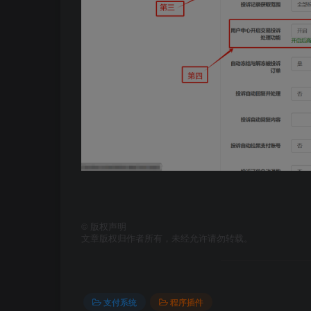
©
版权声明
文章版权归作者所有，未经允许请勿转载。
支付系统
程序插件