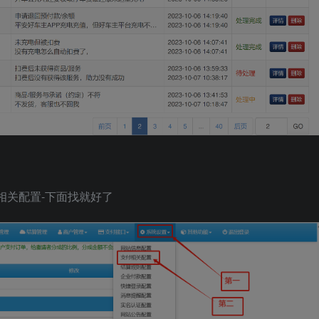
相关配置-下面找就好了