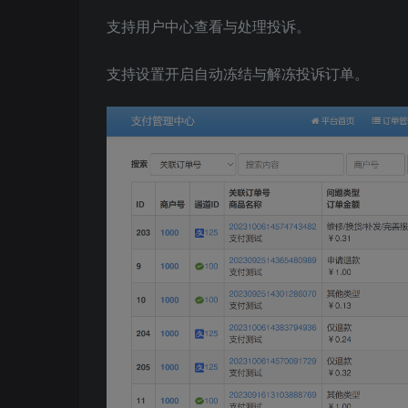
支持用户中心查看与处理投诉。
支持设置开启自动冻结与解冻投诉订单。