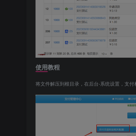
使用教程
将文件解压到根目录，在后台-系统设置，支付