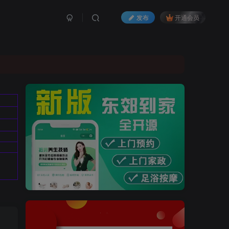
发布
开通会员