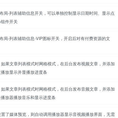
列表布局-列表辅助信息开关，可以单独控制显示日期时间、显示点
小组件开关
表布局-列表辅助信息-VIP图标开关，开启后对有付费资源的文
持，如果文章列表模式时网格模式，在后台发布视频文章，并添加
过播放显示并显播放进度条
持，如果文章列表模式时网格模式，在后台发布音频文章，并添加
击播放器播放音乐和显示进度条
果设置了媒体预览，则自动调用播放器显示音视频播放界面，无需