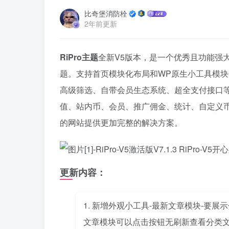
比奇堡消防栓
2年前更新
RiPro主题
全新V5版本，是一个优秀且功能强大
题。支持首页模块化布局和WP原生小工具模
高级筛选、自带会员生态系统、超全支付接口
值、站内币、会员、推广佣金、统计、自定义币
的网站提供更加完整的解决方案。
更新内容：
1. 新增外观小工具-最新文章模块-要
文章模块可以点击按钮无刷新查看分类