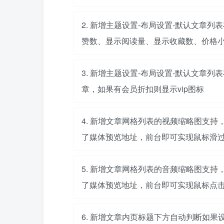
2. 新增主题设置-布局设置-默认文章
赞数、显示阅读量、显示收藏数、价格
3. 新增主题设置-布局设置-默认文章列
章，如果有会员折扣则显示vip图标
4. 新增文章网格列表的视频缩略图支
了媒体预览地址，前台即可实现鼠标滑
5. 新增文章网格列表的音频缩略图支
了媒体预览地址，前台即可实现鼠标点
6. 新增文章内页标题下方自动判断如