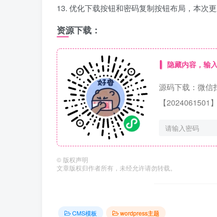
13. 优化下载按钮和密码复制按钮布局，本次更
资源下载：
隐藏内容，输
源码下载：微信
【20240615
©
版权声明
文章版权归作者所有，未经允许请勿转载。
CMS模板
wordpress主题