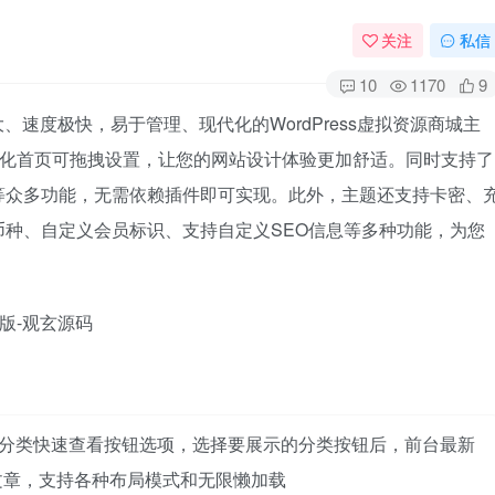
关注
私信
10
1170
9
、速度极快，易于管理、现代化的WordPress虚拟资源商城主
块化首页可拖拽设置，让您的网站设计体验更加舒适。同时支持了
等众多功能，无需依赖插件即可实现。此外，主题还支持卡密、
种、自定义会员标识、支持自定义SEO信息等多种功能，为您
展示分类快速查看按钮选项，选择要展示的分类按钮后，前台最新
文章，支持各种布局模式和无限懒加载