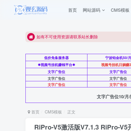
首页
网站源码
CMS模板
如有不可使用资源请联系站长删除
本站源码站长亲测可用
如有不可使用资源请联系站长删除
本站源码站长亲测可用
低价免备服务器
宁波铂金机50/
✸视频号挂机赚钱平台✸
视频号挂机日躺赚2
文字广告位
文字广告位
文字广告位
文字广告位
文字广告位
文字广告位
文字广告位10/月/
首页
CMS模板
正文
RiPro-V5激活版V7.1.3 RiPro-