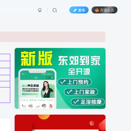
发布
开通会员