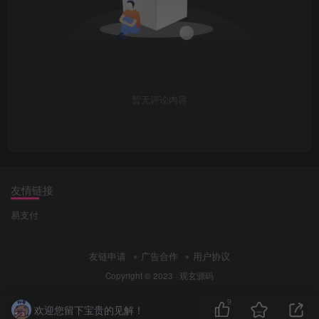
暂无评论内容
友情链接
易支付
友链申请
广告合作
用户协议
Copyright © 2023 ·
观玄源码
9
欢迎您留下宝贵的见解！