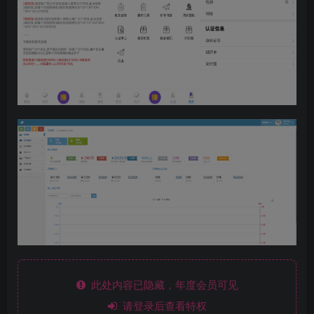
此处内容已隐藏，年度会员可见
请登录后查看特权