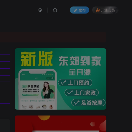
发布
开通会员