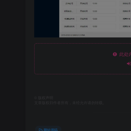
此处
©
版权声明
文章版权归作者所有，未经允许请勿转载。
网站源码