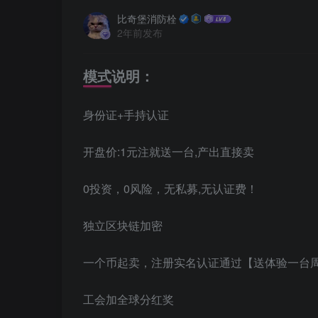
比奇堡消防栓
2年前发布
模式说明：
身份证+手持认证
开盘价:1元注就送一台,产出直接卖
0投资，0风险，无私募,无认证费！
独立区块链加密
一个币起卖，注册实名认证通过【送体验一台周
工会加全球分红奖