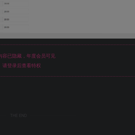
内容已隐藏，年度会员可见
请登录后查看特权
THE END