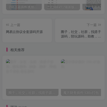
子比主题插件 炙焰美化全开源插件V3.2版本
子比zibll-V7.7最新版完美破解授权教程
上一篇
下一篇
网易云协议全套源码开源
圈子，社交，社群，找搭子
源码，陪玩源码，助教，陪
护，同城搭子系统
相关推荐
圈子，社交，社群，找搭子源码，陪玩源码，助教，陪护，同城搭子系统
魔方财务插件 130+打包
评论