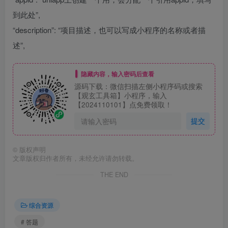
到此处”,
“description”: “项目描述，也可以写成小程序的名称或者描
述”,
隐藏内容，输入密码后查看
源码下载：微信扫描左侧小程序码或搜索
【观玄工具箱】小程序，输入
【2024110101】点免费领取！
提交
©
版权声明
文章版权归作者所有，未经允许请勿转载。
THE END
综合资源
# 答题