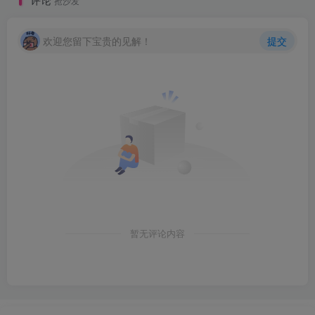
抢沙发
欢迎您留下宝贵的见解！
提交
暂无评论内容