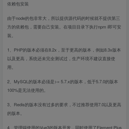
依赖包安装
由于node的包非常大，所以提供源代码的时候就不提供第三
方的依赖包，需要自己安装。在项目目录下执行npm i即可安
装。
1、PHP的版本必须在8.2x，至于更高的版本，例如8.3x版本
以及更高，系统还未完全测试过，生产环境不建议直接使
用。
2、MySQL的版本必须是>= 5.7.x的版本，低于5.7.0的版本
100%是无法使用的。
3、Redis的版本没有过多的要求，不过推荐使用7.0以及更高
的版本。
4、管理端使用的Vue3的版本开发，同时使用了Element Plus