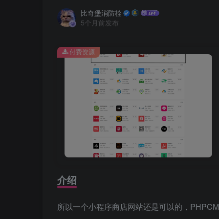
比奇堡消防栓
5个月前发布
付费资源
介绍
所以一个小程序商店网站还是可以的，PHPCM