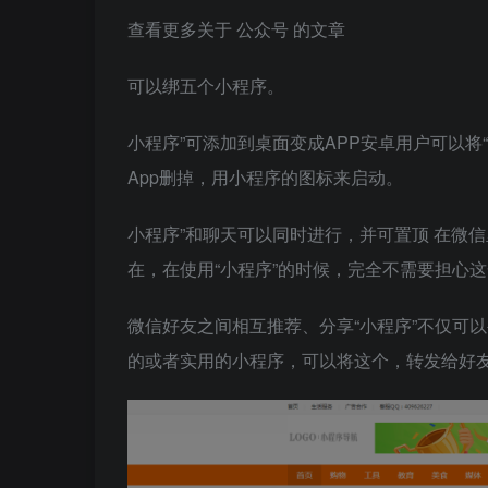
查看更多关于 公众号 的文章
可以绑五个小程序。
小程序”可添加到桌面变成APP安卓用户可以将
App删掉，用小程序的图标来启动。
小程序”和聊天可以同时进行，并可置顶 在微
在，在使用“小程序”的时候，完全不需要担心
微信好友之间相互推荐、分享“小程序”不仅可
的或者实用的小程序，可以将这个，转发给好