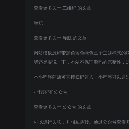
查看更多关于 二维码 的文章
导航
查看更多关于 导航 的文章
网站模板源码带黑色蓝色绿色三个主题样式的C
我还是要说一下，本站不保证源码的完整性，
本小程序商店可直接扫码进入。小程序可以通
小程序”和公众号
查看更多关于 公众号 的文章
可以进行关联，并相互跳转。通过公众号查看