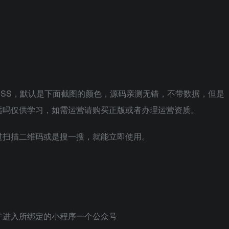
SS，默认是下面截图的颜色，源码亲测无错，不带数据，但是
远吗仅供学习，如需运营请购买正版或者办理运营资质。
过扫描二维码或是搜一搜，就能立即使用。
并进入所绑定的小程序一个公众号