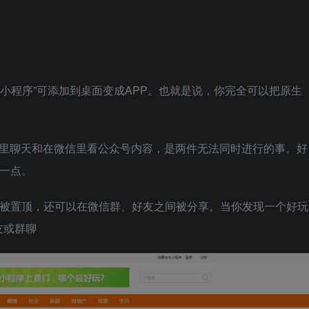
“小程序”可添加到桌面变成APP。也就是说，你完全可以把原生
信里聊天和在微信里看公众号内容，是两件无法同时进行的事。好
这一点。
以被置顶，还可以在微信群、好友之间被分享。当你发现一个好玩
友或群聊