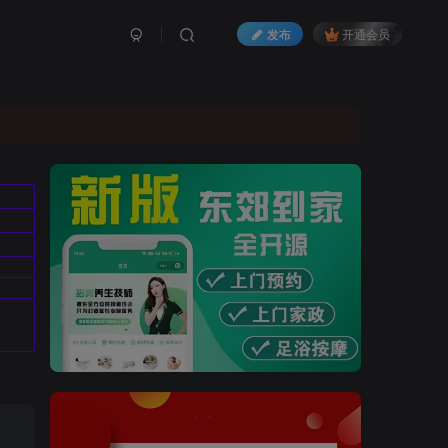
发布
开通会员