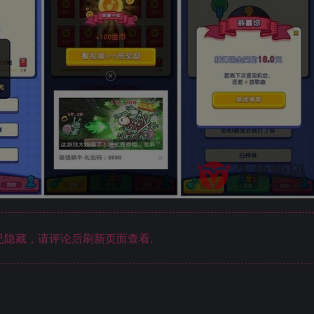
隐藏，请评论后刷新页面查看.