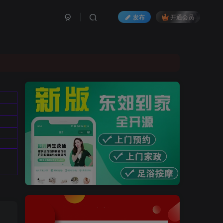
发布
开通会员