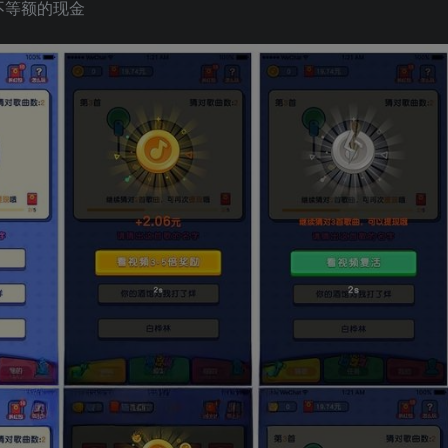
不等额的现金