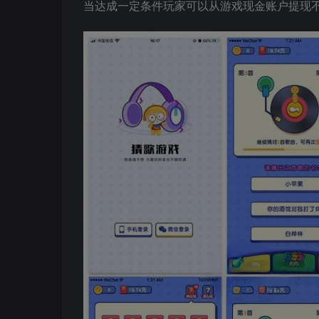
当达成一定条件玩家可以从游戏现金账户提现