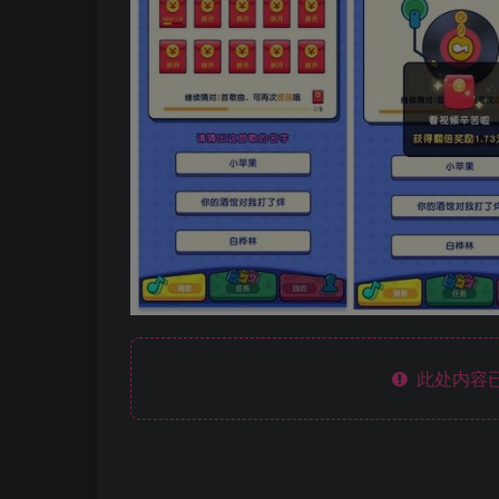
此处内容已