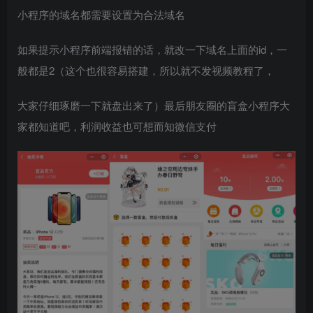
小程序的域名都需要设置为合法域名
如果提示小程序前端报错的话，就改一下域名上面的id，一
般都是2（这个也很容易搭建，所以就不发视频教程了，
大家仔细琢磨一下就盘出来了）最后朋友圈的盲盒小程序大
家都知道吧，利润收益也可想而知微信支付