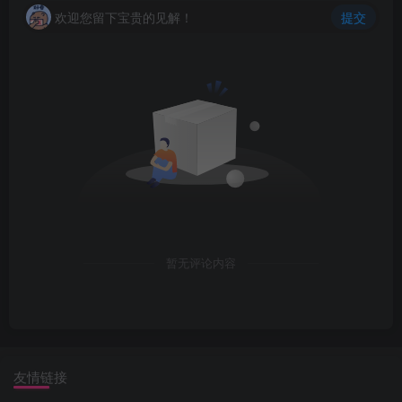
欢迎您留下宝贵的见解！
提交
暂无评论内容
友情链接