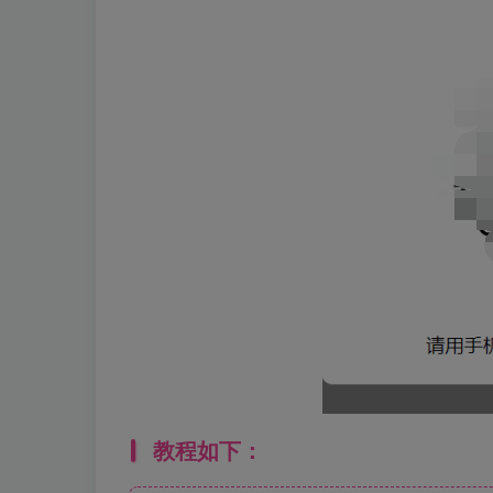
教程如下：