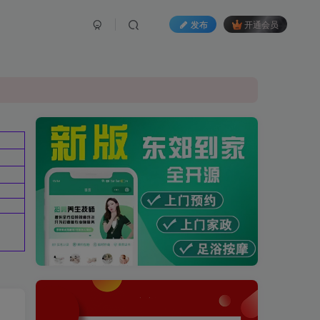
发布
开通会员