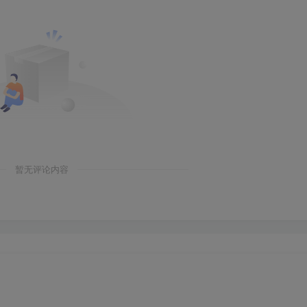
暂无评论内容