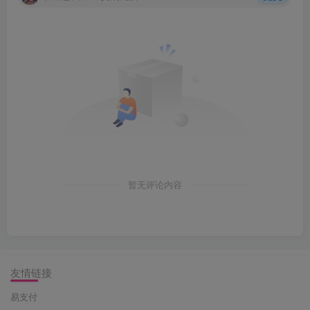
暂无评论内容
友情链接
易支付