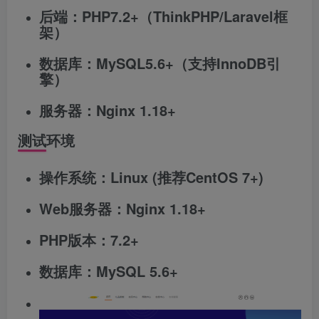
后端：PHP7.2+（ThinkPHP/Laravel框
架）
数据库：MySQL5.6+（支持InnoDB引
擎）
服务器：Nginx 1.18+
测试环境
操作系统：Linux (推荐CentOS 7+)
Web服务器：Nginx 1.18+
PHP版本：7.2+
数据库：MySQL 5.6+