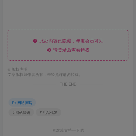
此处内容已隐藏，年度会员可见
请登录后查看特权
©
版权声明
文章版权归作者所有，未经允许请勿转载。
THE END
网站源码
# 网站源码
# 礼品代发
喜欢就支持一下吧