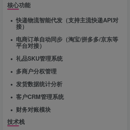
核心功能
快递物流智能代发（支持主流快递API对
接）
电商订单自动同步（淘宝/拼多多/京东等
平台对接）
礼品SKU管理系统
多商户分权管理
发货数据统计分析
客户CRM管理系统
财务对账模块
技术栈